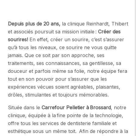
Depuis plus de 20 ans,
la clinique Reinhardt, Thibert
et associés poursuit sa mission initiale :
Créer des
sourires!
En effet, créer un sourire, c’est s’assurer
qu’à tous les niveaux, ce sourire ne vous quitte
jamais. Que ce soit par son approche, ses
traitements, ses connaissances, sa gentillesse, sa
douceur et parfois même sa folie, notre équipe fera
tout en son pouvoir pour s’assurer que les
expériences vécues soient agréables, plaisantes,
drôles, stimulantes et toujours mémorables.
Située dans le
Carrefour Pelletier à Brossard
, notre
clinique, équipée à la fine pointe de la technologie,
offre tous les services de dentisterie familiale et
esthétique sous un même toit. Afin de répondre à la