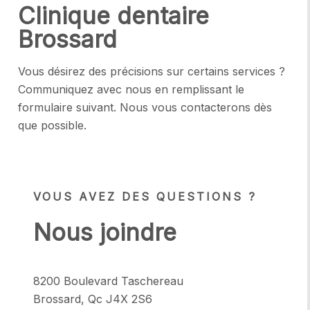
Clinique dentaire
Brossard
Vous désirez des précisions sur certains services ?
Communiquez avec nous en remplissant le
formulaire suivant. Nous vous contacterons dès
que possible.
VOUS AVEZ DES QUESTIONS ?
Nous joindre
8200 Boulevard Taschereau
Brossard, Qc J4X 2S6