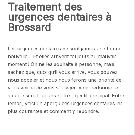
Traitement des
urgences dentaires à
Brossard
Les urgences dentaires ne sont jamais une bonne
nouvelle… Et elles arrivent toujours au mauvais
moment ! On ne les souhaite à personne, mais
sachez que, quoi qu’il vous arrive, vous pouvez
nous appeler et nous nous ferons une priorité de
vous voir et de vous soulager. Vous redonner le
sourire sera toujours notre objectif principal. Entre
temps, voici un aperçu des urgences dentaires les
plus courantes et comment y répondre.