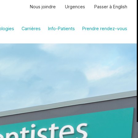
Nous joindre
Urgences
Passer à English
logies
Carrières
Info-Patients
Prendre rendez-vous